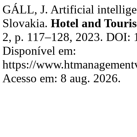
GÁLL, J. Artificial intellige
Slovakia.
Hotel and Tour
2, p. 117–128, 2023. DOI:
Disponível em:
https://www.htmanagementv
Acesso em: 8 aug. 2026.